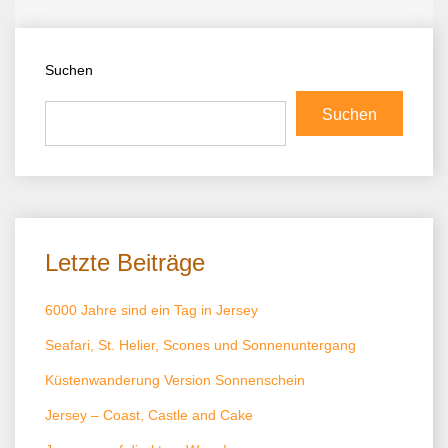
Suchen
Suchen
Letzte Beiträge
6000 Jahre sind ein Tag in Jersey
Seafari, St. Helier, Scones und Sonnenuntergang
Küstenwanderung Version Sonnenschein
Jersey – Coast, Castle and Cake