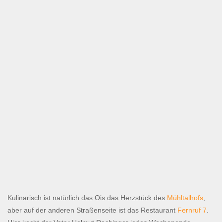
Kulinarisch ist natürlich das Ois das Herzstück des
Mühltalhofs
,
aber auf der anderen Straßenseite ist das Restaurant
Fernruf 7
.