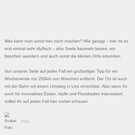
Was kann man sonst hier noch machen? Wie gesagt – hier ist es
erst einmal sehr idyllisch – also Seele baumeln lassen, ein
bisschen wandern und auch sonst die kleinen Orte erkunden.
Von unserer Seite auf jeden Fall ein großartiger Tipp für ein
Wochenende nur 250km von München entfernt. Der Ort ist auch
mit der Bahn mit einem Umstieg in Linz erreichbar. Also wenn ihr
euch für innovatives Essen, Idylle und Flussbaden interessiert,
solltet ihr auf jeden Fall hier vorbei schauen.
Attila