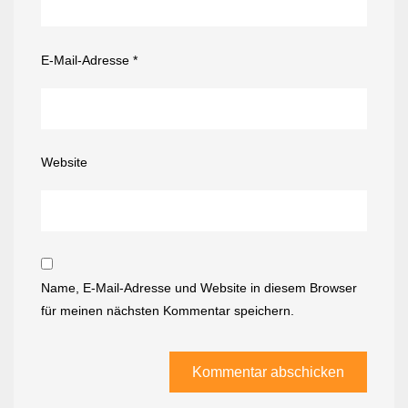
E-Mail-Adresse
*
Website
Name, E-Mail-Adresse und Website in diesem Browser
für meinen nächsten Kommentar speichern.