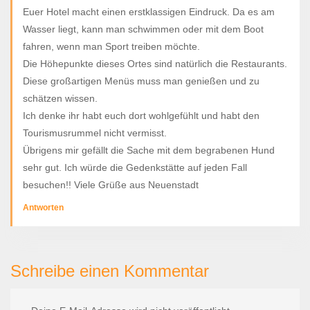
Euer Hotel macht einen erstklassigen Eindruck. Da es am
Wasser liegt, kann man schwimmen oder mit dem Boot
fahren, wenn man Sport treiben möchte.
Die Höhepunkte dieses Ortes sind natürlich die Restaurants.
Diese großartigen Menüs muss man genießen und zu
schätzen wissen.
Ich denke ihr habt euch dort wohlgefühlt und habt den
Tourismusrummel nicht vermisst.
Übrigens mir gefällt die Sache mit dem begrabenen Hund
sehr gut. Ich würde die Gedenkstätte auf jeden Fall
besuchen!! Viele Grüße aus Neuenstadt
Antworten
Schreibe einen Kommentar