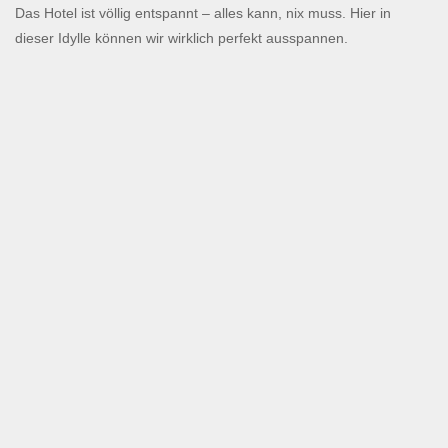
Das Hotel ist völlig entspannt – alles kann, nix muss. Hier in
dieser Idylle können wir wirklich perfekt ausspannen.