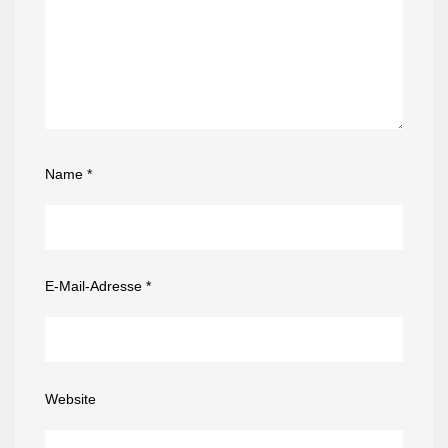
Name
*
E-Mail-Adresse
*
Website