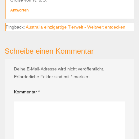
Antworten
Pingback:
Australia einzigartige Tierwelt - Weltweit entdecken
Schreibe einen Kommentar
Deine E-Mail-Adresse wird nicht veröffentlicht.
Erforderliche Felder sind mit
*
markiert
Kommentar
*