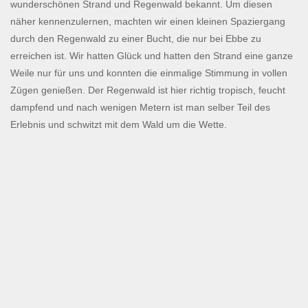
wunderschönen Strand und Regenwald bekannt. Um diesen
näher kennenzulernen, machten wir einen kleinen Spaziergang
durch den Regenwald zu einer Bucht, die nur bei Ebbe zu
erreichen ist. Wir hatten Glück und hatten den Strand eine ganze
Weile nur für uns und konnten die einmalige Stimmung in vollen
Zügen genießen. Der Regenwald ist hier richtig tropisch, feucht
dampfend und nach wenigen Metern ist man selber Teil des
Erlebnis und schwitzt mit dem Wald um die Wette.