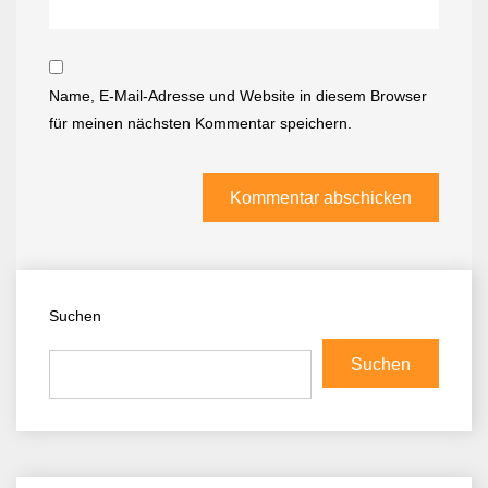
Name, E-Mail-Adresse und Website in diesem Browser
für meinen nächsten Kommentar speichern.
Suchen
Suchen