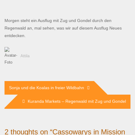
Morgen steht ein Ausflug mit Zug und Gondel durch den
Regenwald an, mal sehen, was wir auf diesem Ausflug Neues
entdecken.
Attila
Beitragsnavigation
Sonja und die Koalas in freier Wildbahn
Kuranda Markets – Regenwald mit Zug und Gondel
2 thoughts on “
Cassowarys in Mission