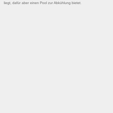
liegt, dafür aber einen Pool zur Abkühlung bietet.