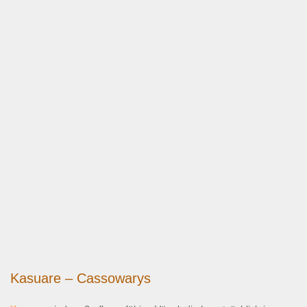
Kasuare – Cassowarys