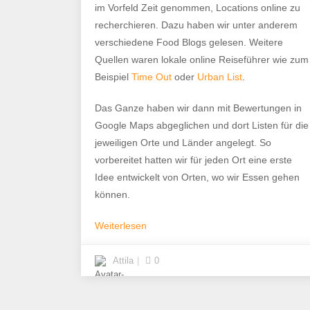
im Vorfeld Zeit genommen, Locations online zu
recherchieren. Dazu haben wir unter anderem
verschiedene Food Blogs gelesen. Weitere
Quellen waren lokale online Reiseführer wie zum
Beispiel
Time Out
oder
Urban List
.
Das Ganze haben wir dann mit Bewertungen in
Google Maps abgeglichen und dort Listen für die
jeweiligen Orte und Länder angelegt. So
vorbereitet hatten wir für jeden Ort eine erste
Idee entwickelt von Orten, wo wir Essen gehen
können.
Weiterlesen
Attila
0