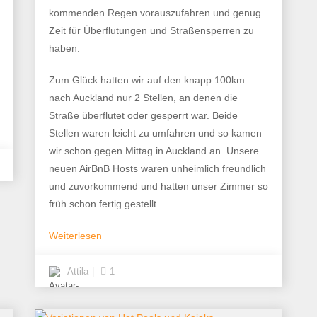
kommenden Regen vorauszufahren und genug
Zeit für Überflutungen und Straßensperren zu
haben.
Zum Glück hatten wir auf den knapp 100km
nach Auckland nur 2 Stellen, an denen die
Straße überflutet oder gesperrt war. Beide
Stellen waren leicht zu umfahren und so kamen
wir schon gegen Mittag in Auckland an. Unsere
neuen AirBnB Hosts waren unheimlich freundlich
und zuvorkommend und hatten unser Zimmer so
früh schon fertig gestellt.
Weiterlesen
Attila
1