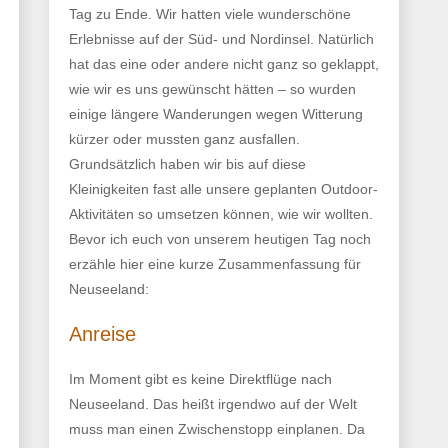
Tag zu Ende. Wir hatten viele wunderschöne
Erlebnisse auf der Süd- und Nordinsel. Natürlich
hat das eine oder andere nicht ganz so geklappt,
wie wir es uns gewünscht hätten – so wurden
einige längere Wanderungen wegen Witterung
kürzer oder mussten ganz ausfallen.
Grundsätzlich haben wir bis auf diese
Kleinigkeiten fast alle unsere geplanten Outdoor-
Aktivitäten so umsetzen können, wie wir wollten.
Bevor ich euch von unserem heutigen Tag noch
erzähle hier eine kurze Zusammenfassung für
Neuseeland:
Anreise
Im Moment gibt es keine Direktflüge nach
Neuseeland. Das heißt irgendwo auf der Welt
muss man einen Zwischenstopp einplanen. Da