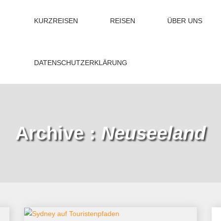
KURZREISEN
REISEN
ÜBER UNS
DATENSCHUTZERKLÄRUNG
Archive :
Neuseeland