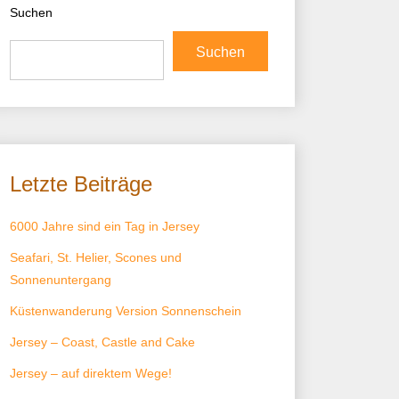
Suchen
Suchen
Letzte Beiträge
6000 Jahre sind ein Tag in Jersey
Seafari, St. Helier, Scones und
Sonnenuntergang
Küstenwanderung Version Sonnenschein
Jersey – Coast, Castle and Cake
Jersey – auf direktem Wege!