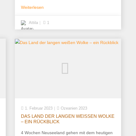
Weiterlesen
Attila
1
1. Februar 2023
Ozeanien 2023
DAS LAND DER LANGEN WEISSEN WOLKE –
EIN RÜCKBLICK
4 Wochen Neuseeland gehen mit dem heutigen