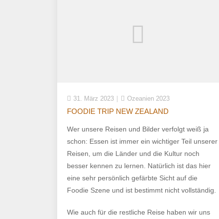
31. März 2023
Ozeanien 2023
FOODIE TRIP NEW ZEALAND
Wer unsere Reisen und Bilder verfolgt weiß ja
schon: Essen ist immer ein wichtiger Teil unserer
Reisen, um die Länder und die Kultur noch
besser kennen zu lernen. Natürlich ist das hier
eine sehr persönlich gefärbte Sicht auf die
Foodie Szene und ist bestimmt nicht vollständig.
Wie auch für die restliche Reise haben wir uns