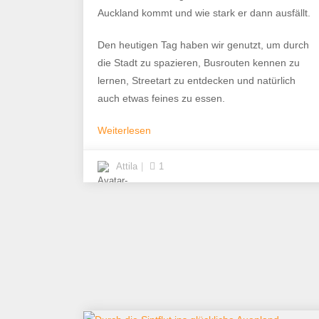
Auckland kommt und wie stark er dann ausfällt.
Den heutigen Tag haben wir genutzt, um durch
die Stadt zu spazieren, Busrouten kennen zu
lernen, Streetart zu entdecken und natürlich
auch etwas feines zu essen.
Weiterlesen
Attila
1