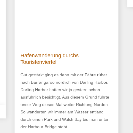
Hafenwanderung durchs
Touristenviertel
Gut gestärkt ging es dann mit der Fähre rüber
nach Barrangaroo nördlich von Darling Harbor.
Darling Harbor hatten wir ja gestern schon
ausführlich besichtigt. Aus diesem Grund führte
unser Weg dieses Mal weiter Richtung Norden.
So wanderten wir immer am Wasser entlang
durch einen Park und Walsh Bay bis man unter
der Harbour Bridge steht.