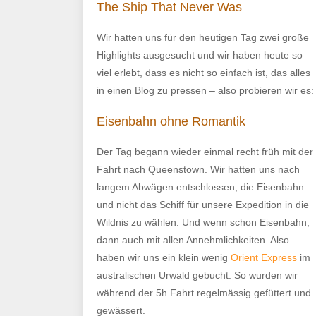
The Ship That Never Was
Wir hatten uns für den heutigen Tag zwei große
Highlights ausgesucht und wir haben heute so
viel erlebt, dass es nicht so einfach ist, das alles
in einen Blog zu pressen – also probieren wir es:
Eisenbahn ohne Romantik
Der Tag begann wieder einmal recht früh mit der
Fahrt nach Queenstown. Wir hatten uns nach
langem Abwägen entschlossen, die Eisenbahn
und nicht das Schiff für unsere Expedition in die
Wildnis zu wählen. Und wenn schon Eisenbahn,
dann auch mit allen Annehmlichkeiten. Also
haben wir uns ein klein wenig
Orient Express
im
australischen Urwald gebucht. So wurden wir
während der 5h Fahrt regelmässig gefüttert und
gewässert.