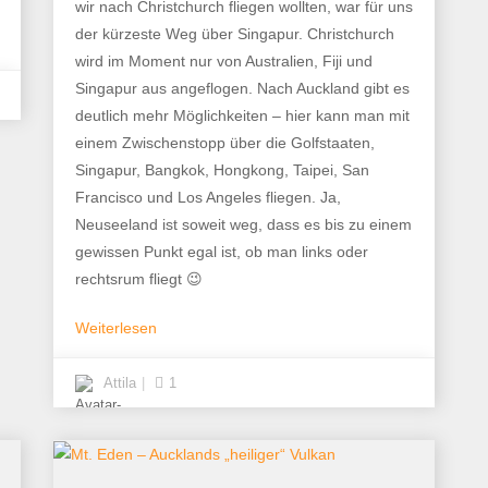
wir nach Christchurch fliegen wollten, war für uns
der kürzeste Weg über Singapur. Christchurch
wird im Moment nur von Australien, Fiji und
Singapur aus angeflogen. Nach Auckland gibt es
deutlich mehr Möglichkeiten – hier kann man mit
einem Zwischenstopp über die Golfstaaten,
Singapur, Bangkok, Hongkong, Taipei, San
Francisco und Los Angeles fliegen. Ja,
Neuseeland ist soweit weg, dass es bis zu einem
gewissen Punkt egal ist, ob man links oder
rechtsrum fliegt 😉
Weiterlesen
Attila
1