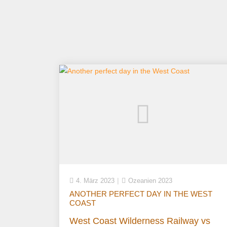
4. März 2023
Ozeanien 2023
ANOTHER PERFECT DAY IN THE WEST
COAST
West Coast Wilderness Railway vs