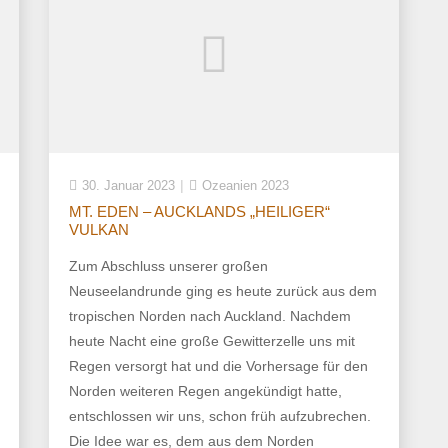
30. Januar 2023
Ozeanien 2023
MT. EDEN – AUCKLANDS „HEILIGER“
VULKAN
Zum Abschluss unserer großen
Neuseelandrunde ging es heute zurück aus dem
tropischen Norden nach Auckland. Nachdem
heute Nacht eine große Gewitterzelle uns mit
Regen versorgt hat und die Vorhersage für den
Norden weiteren Regen angekündigt hatte,
entschlossen wir uns, schon früh aufzubrechen.
Die Idee war es, dem aus dem Norden